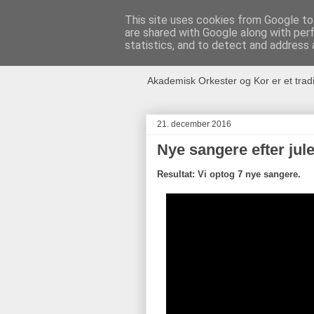
This site uses cookies from Google to 
are shared with Google along with per
Akademisk O
statistics, and to detect and address 
Akademisk Orkester og Kor er et trad
21. december 2016
Nye sangere efter jule
Resultat: Vi optog 7 nye sangere.