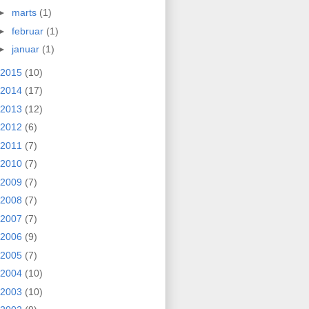
►
marts
(1)
►
februar
(1)
►
januar
(1)
2015
(10)
2014
(17)
2013
(12)
2012
(6)
2011
(7)
2010
(7)
2009
(7)
2008
(7)
2007
(7)
2006
(9)
2005
(7)
2004
(10)
2003
(10)