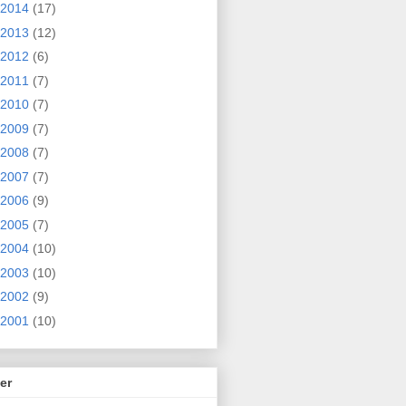
2014
(17)
2013
(12)
2012
(6)
2011
(7)
2010
(7)
2009
(7)
2008
(7)
2007
(7)
2006
(9)
2005
(7)
2004
(10)
2003
(10)
2002
(9)
2001
(10)
er