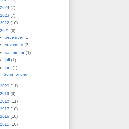
2024
(7)
2023
(7)
2022
(10)
2021
(6)
►
december
(1)
►
november
(2)
►
september
(1)
►
juli
(1)
▼
juni
(1)
Sommertoner
2020
(11)
2019
(9)
2018
(11)
2017
(10)
2016
(10)
2015
(10)